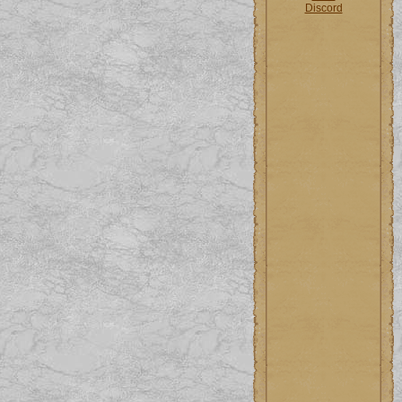
Discord