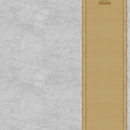
Discord